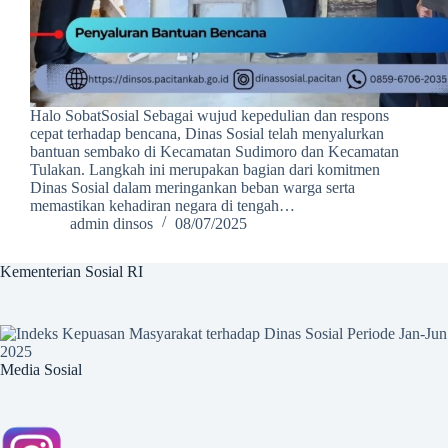
Halo SobatSosial Sebagai wujud kepedulian dan respons
cepat terhadap bencana, Dinas Sosial telah menyalurkan
bantuan sembako di Kecamatan Sudimoro dan Kecamatan
Tulakan. Langkah ini merupakan bagian dari komitmen
Dinas Sosial dalam meringankan beban warga serta
memastikan kehadiran negara di tengah…
admin dinsos
08/07/2025
Kementerian Sosial RI
Media Sosial