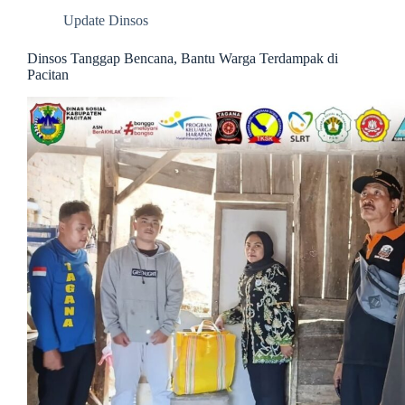
Update Dinsos
Dinsos Tanggap Bencana, Bantu Warga Terdampak di
Pacitan