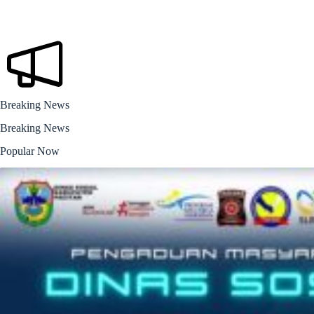
Breaking News
Breaking News
Popular Now