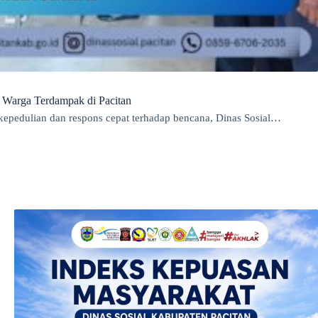
 Warga Terdampak di Pacitan
kepedulian dan respons cepat terhadap bencana, Dinas Sosial…