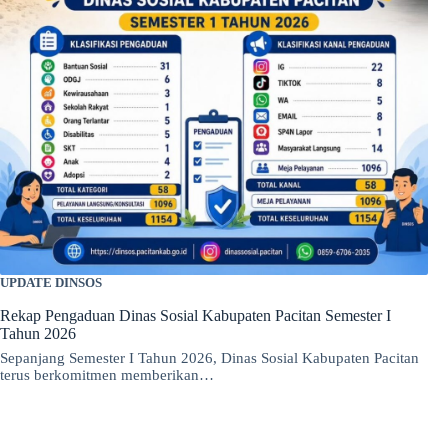
UPDATE DINSOS
Rekap Pengaduan Dinas Sosial Kabupaten Pacitan Semester I
Tahun 2026
Sepanjang Semester I Tahun 2026, Dinas Sosial Kabupaten Pacitan
terus berkomitmen memberikan…