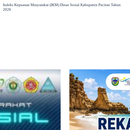
Indeks Kepuasan Masyarakat (IKM) Dinas Sosial Kabupaten Pacitan Tahun
2026