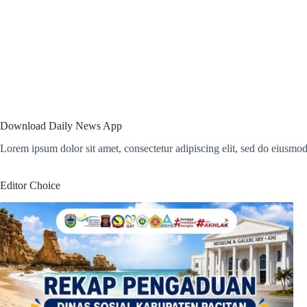
Download Daily News App
Lorem ipsum dolor sit amet, consectetur adipiscing elit, sed do eiusmod
Editor Choice