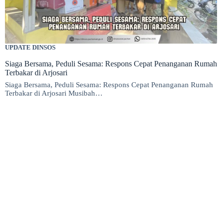
UPDATE DINSOS
Siaga Bersama, Peduli Sesama: Respons Cepat Penanganan Rumah
Terbakar di Arjosari
Siaga Bersama, Peduli Sesama: Respons Cepat Penanganan Rumah
Terbakar di Arjosari Musibah…