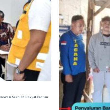
ovasi Sekolah Rakyat Pacitan.