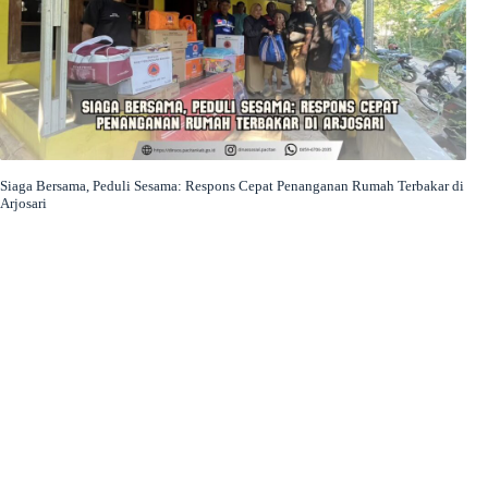
Siaga Bersama, Peduli Sesama: Respons Cepat Penanganan Rumah Terbakar di
Arjosari