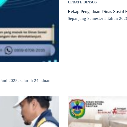
UPDATE DINSOS
Rekap Pengaduan Dinas Sosial K
Sepanjang Semester I Tahun 202
Juni 2025, seluruh 24 aduan