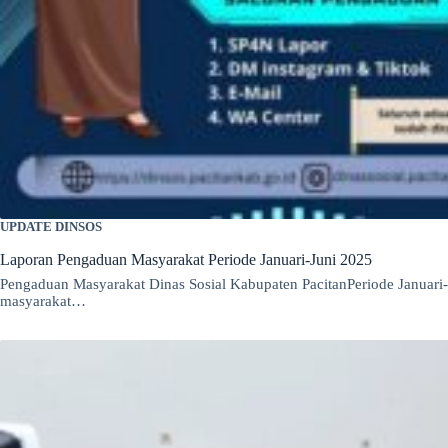
UPDATE DINSOS
Laporan Pengaduan Masyarakat Periode Januari-Juni 2025
Pengaduan Masyarakat Dinas Sosial Kabupaten PacitanPeriode Januari-
masyarakat…