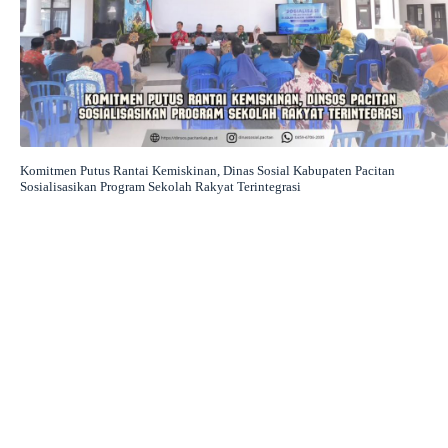
Komitmen Putus Rantai Kemiskinan, Dinas Sosial Kabupaten Pacitan
Sosialisasikan Program Sekolah Rakyat Terintegrasi