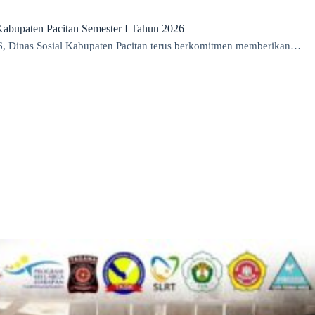
abupaten Pacitan Semester I Tahun 2026
6, Dinas Sosial Kabupaten Pacitan terus berkomitmen memberikan…