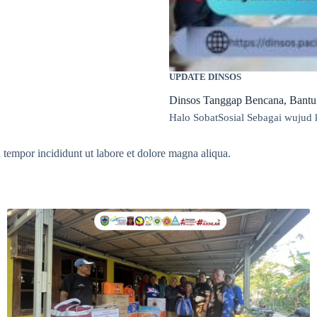
UPDATE DINSOS
Dinsos Tanggap Bencana, Bantu
Halo SobatSosial Sebagai wujud 
 tempor incididunt ut labore et dolore magna aliqua.