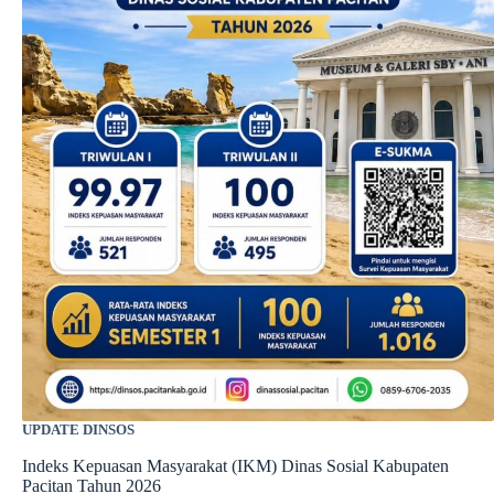
UPDATE DINSOS
Indeks Kepuasan Masyarakat (IKM) Dinas Sosial Kabupaten
Pacitan Tahun 2026